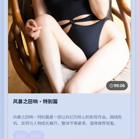
99:06
风暴之回响·特别篇
风暴之回响·特别篇是一部以科幻为核心的影视作品，围绕危
机、反转与人物成长展开，整体节奏紧凑，值得推荐观看。
高清
流畅