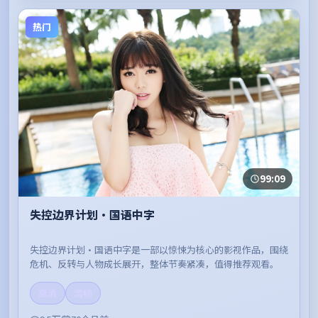
热门
99:09
失控边界计划·国语中字
失控边界计划·国语中字是一部以惊悚为核心的影视作品，围绕
危机、反转与人物成长展开，整体节奏紧凑，值得推荐观看。
高清
流畅